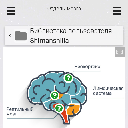
Отделы мозга
Библиотека пользователя
Shimanshilla