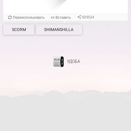
SCORM
SHIMANSHILLA
УДОБА