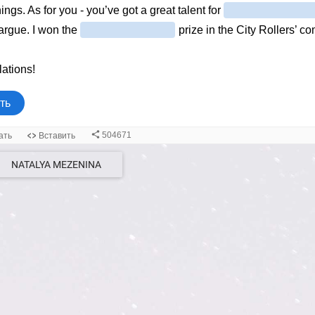
NATALYA MEZENINA