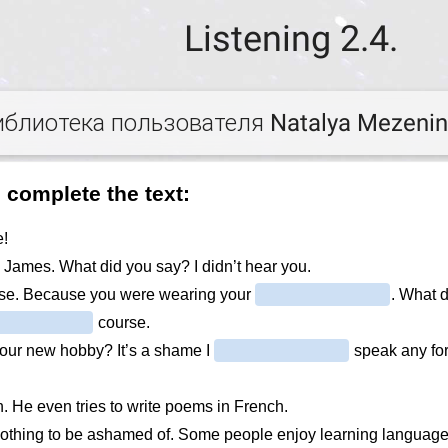
Listening 2.4.
иблиотека пользователя Natalya Mezeni