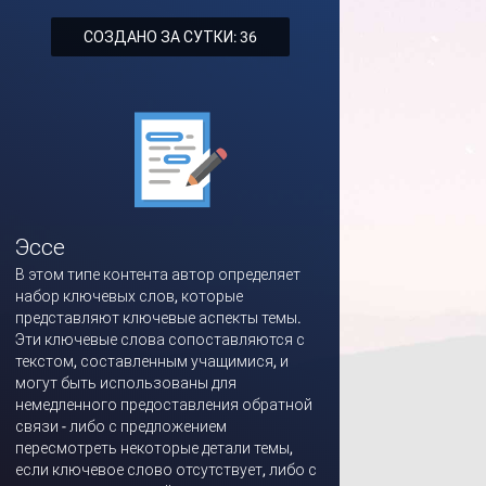
СОЗДАНО ЗА СУТКИ: 36
Эссе
В этом типе контента автор определяет
набор ключевых слов, которые
представляют ключевые аспекты темы.
Эти ключевые слова сопоставляются с
текстом, составленным учащимися, и
могут быть использованы для
немедленного предоставления обратной
связи - либо с предложением
пересмотреть некоторые детали темы,
если ключевое слово отсутствует, либо с