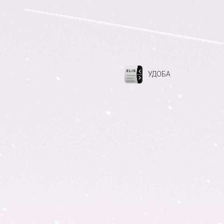
УДОБА