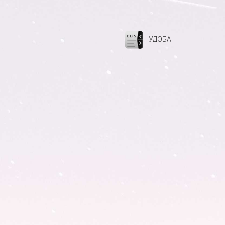
УДОБА