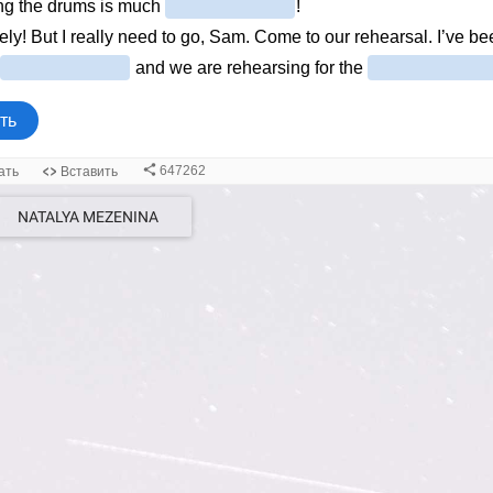
NATALYA MEZENINA