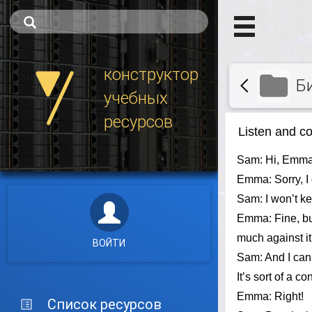
конструктор
Б
учебных
ресурсов
ВОЙТИ
Список ресурсов