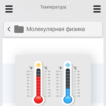
Температура
Молекулярная физика