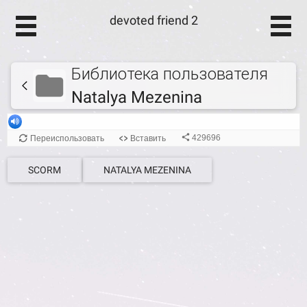
devoted friend 2
Библиотека пользователя
Natalya Mezenina
SCORM
NATALYA MEZENINA