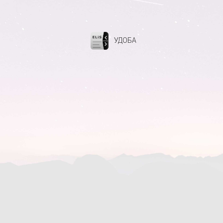
УДОБА