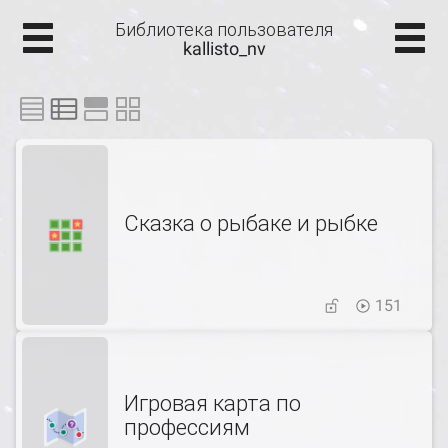
Библиотека пользователя
kallisto_nv
Сказка о рыбаке и рыбке
151
Игровая карта по
профессиям