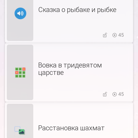
Сказка о рыбаке и рыбке
45
Вовка в тридевятом
царстве
45
Расстановка шахмат