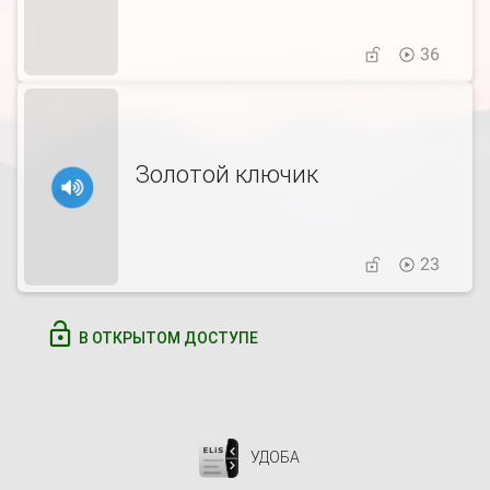
36
Золотой ключик
23
В ОТКРЫТОМ ДОСТУПЕ
УДОБА