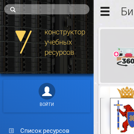
Би
конструктор
учебных
ресурсов
ВОЙТИ
Список ресурсов