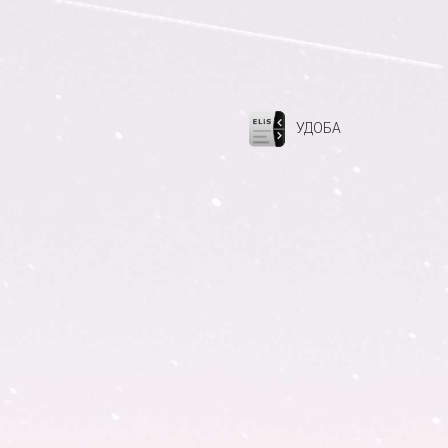
УДОБА