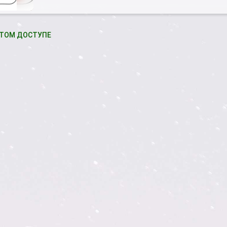
ТОМ ДОСТУПЕ