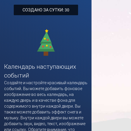
СОЗДАНО ЗА СУТКИ: 30
Календарь наступающих
событий
Создайте и настройте красивый календарь
событий. Вы можете добавить фоновое
изображение во весь календарь, на
каждую дверь и в качестве фона для
содержимого внутри каждой двери. Вы
также можете добавить эффект снега и
музыку. Внутри каждой двери вы можете
добавить звук, видео, текст, изображение
или ссылку. Обратите внимание, что