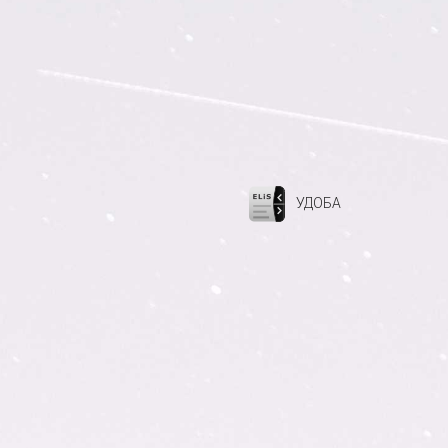
УДОБА