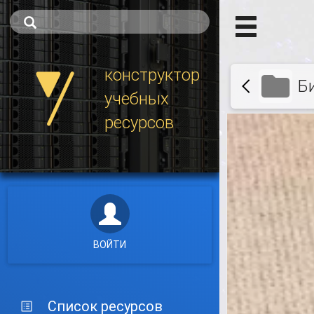
конструктор
Б
учебных
ресурсов
ВОЙТИ
Список ресурсов