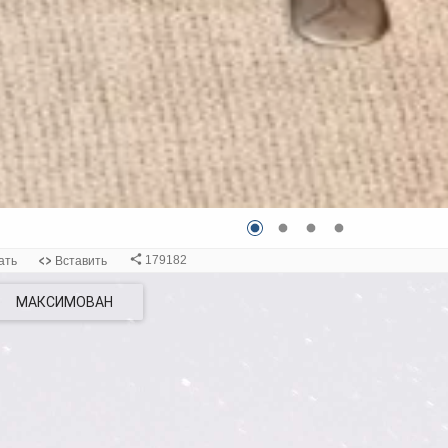
МАКСИМОВАН