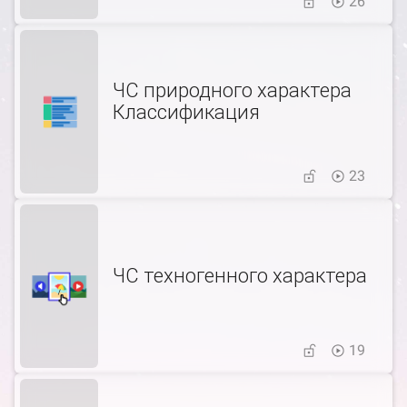
26
ЧС природного характера
Классификация
23
ЧС техногенного характера
19