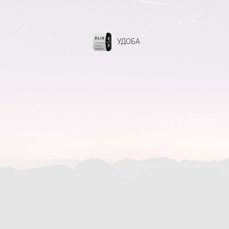
УДОБА