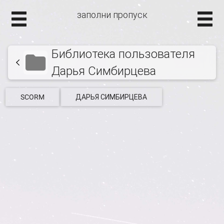
заполни пропуск
Библиотека пользователя
Дарья Симбирцева
SCORM
ДАРЬЯ СИМБИРЦЕВА