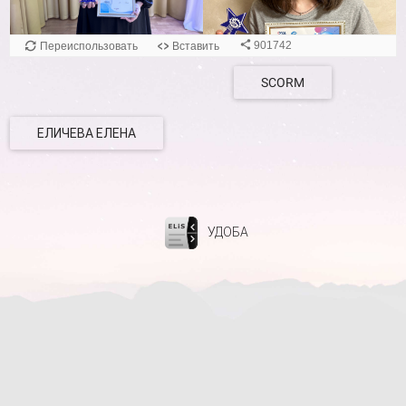
901742
Переиспользовать
Вставить
SCORM
ЕЛИЧЕВА ЕЛЕНА
УДОБА