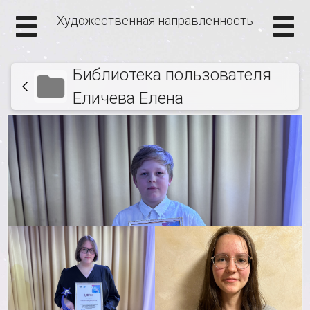
Художественная направленность
Библиотека пользователя
Еличева Елена