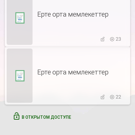
Ерте орта мемлекеттер
23
Ерте орта мемлекеттер
22
В ОТКРЫТОМ ДОСТУПЕ