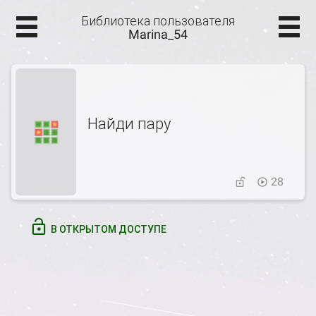
Библиотека пользователя
Marina_54
Найди пару
28
В ОТКРЫТОМ ДОСТУПЕ