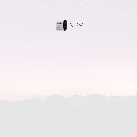
УДОБА