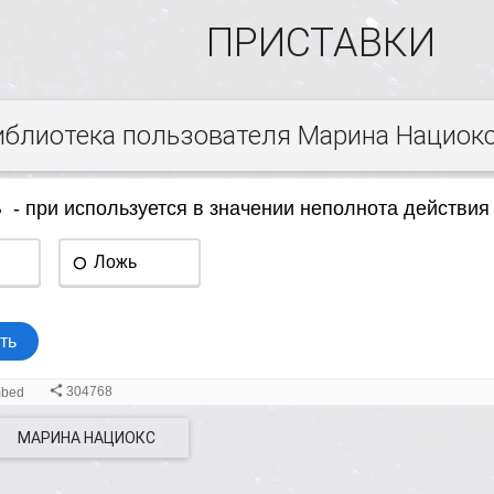
ПРИСТАВКИ
иблиотека пользователя Марина Нациок
МАРИНА НАЦИОКС