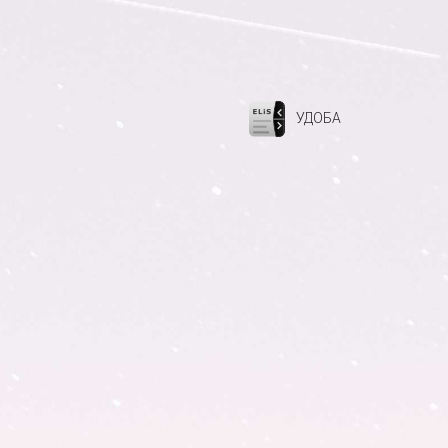
УДОБА