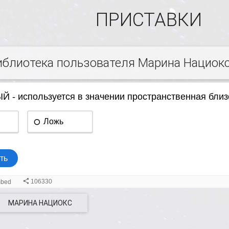
ПРИСТАВКИ
иблиотека пользователя Марина Нациок
МАРИНА НАЦИОКС