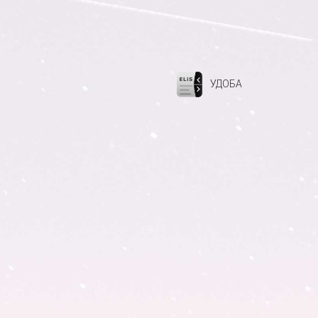
УДОБА