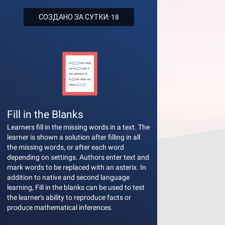
СОЗДАНО ЗА СУТКИ: 18
Fill in the Blanks
Learners fill in the missing words in a text. The
learner is shown a solution after filling in all
the missing words, or after each word
depending on settings. Authors enter text and
mark words to be replaced with an asterix. In
addition to native and second language
learning, Fill in the blanks can be used to test
the learner's ability to reproduce facts or
produce mathematical inferences.