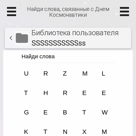
Найди слова, связанные с Днем
Космонавтики
Библиотека пользователя
SSSSSSSSSSSss