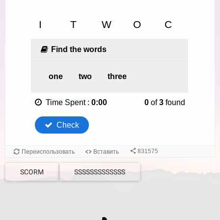
SCORM
SSSSSSSSSSSSS