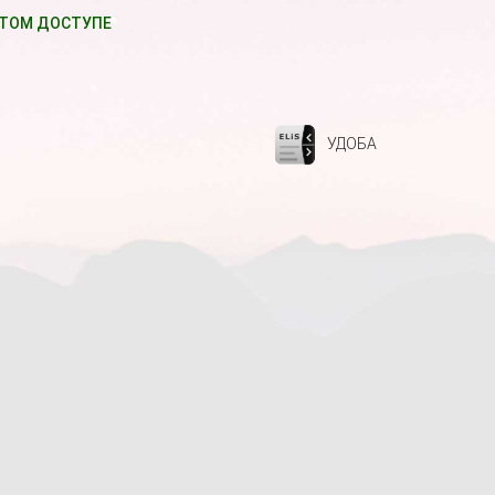
ТОМ ДОСТУПЕ
УДОБА