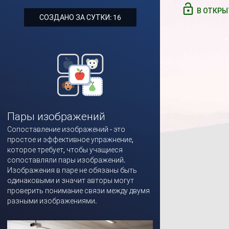
В ОТКРЫ
СОЗДАНО ЗА СУТКИ: 16
Пары изображений
Сопоставление изображений - это
простое и эффективное упражнение,
которое требует, чтобы учащиеся
сопоставляли пары изображений.
Изображения в паре не обязаны быть
одинаковыми и значит авторы могут
проверить понимание связи между двумя
разными изображениями.