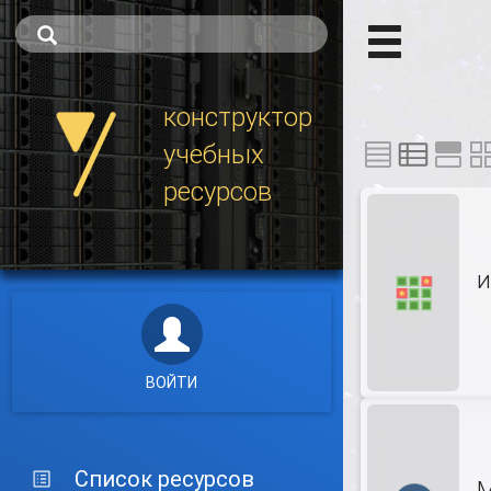
конструктор
учебных
ресурсов
и
ВОЙТИ
Список ресурсов
М