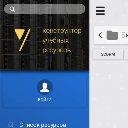
конструктор
Б
учебных
ресурсов
SCORM
ВОЙТИ
Список ресурсов