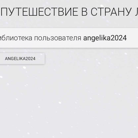
ПУТЕШЕСТВИЕ В СТРАНУ
иблиотека пользователя angelika2024
ANGELIKA2024