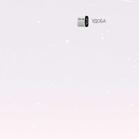
УДОБА