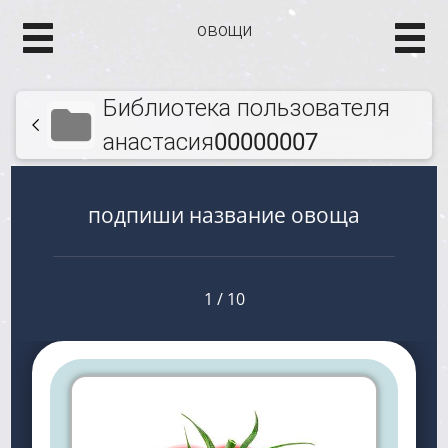
овощи
Библиотека пользователя
анастасия00000007