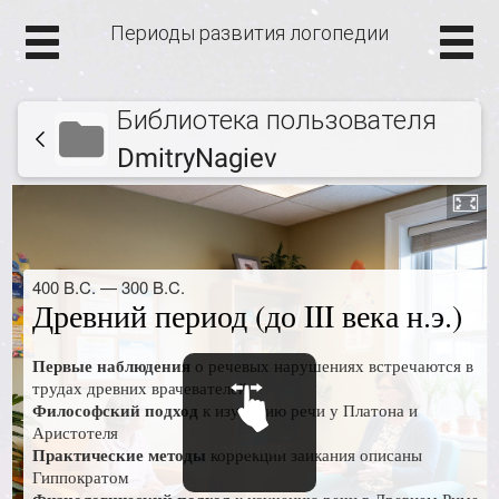
Периоды развития логопедии
Библиотека пользователя
DmitryNagiev