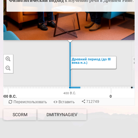
SCORM
DMITRYNAGIEV