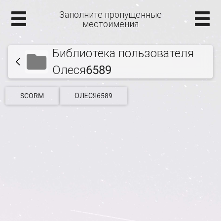
Заполните пропущенные
местоимения
Библиотека пользователя
Олеся6589
SCORM
ОЛЕСЯ6589