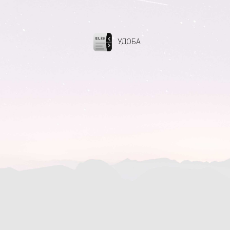
УДОБА