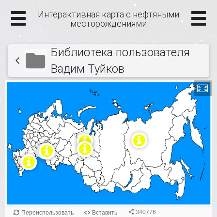
Интерактивная карта с нефтяными
месторождениями
Библиотека пользователя
Вадим Туйков