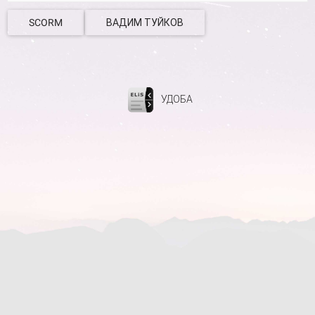
SCORM
ВАДИМ ТУЙКОВ
УДОБА