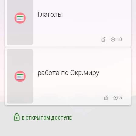
Глаголы
10
работа по Окр.миру
5
В ОТКРЫТОМ ДОСТУПЕ