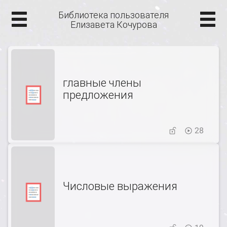
Библиотека пользователя
Елизавета Кочурова
главные члены
предложения
28
Числовые выражения