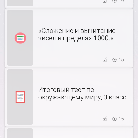
19
«Сложение и вычитание
чисел в пределах 1000.»
15
Итоговый тест по
окружающему миру, 3 класс
15