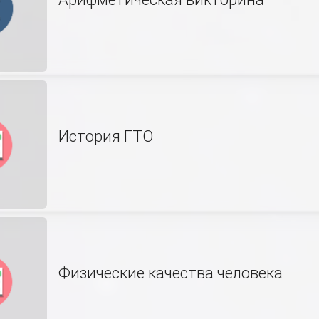
История ГТО
Физические качества человека