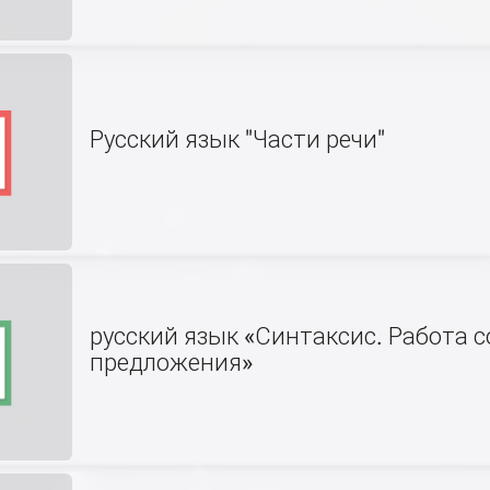
Русский язык "Части речи"
русский язык «Синтаксис. Работа с
предложения»