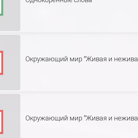
Окружающий мир "Живая и неживая
Окружающий мир "Живая и неживая