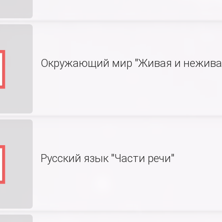
Окружающий мир "Живая и неживая
Русский язык "Части речи"