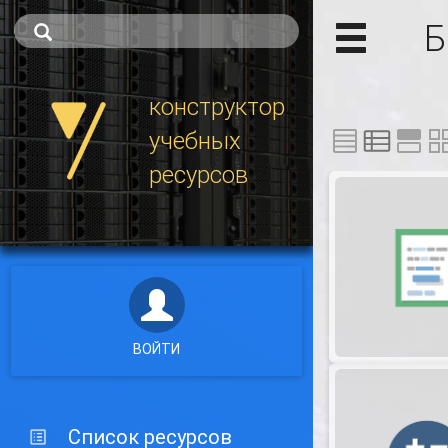
Б
конструктор
учебных
ресурсов
ВОЙТИ
Список ресурсов