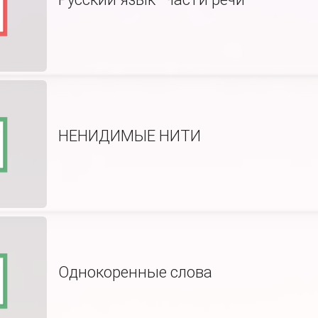
НЕНИДИМЫЕ НИТИ
Однокоренные слова