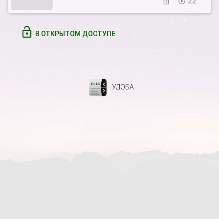
22
В ОТКРЫТОМ ДОСТУПЕ
УДОБА