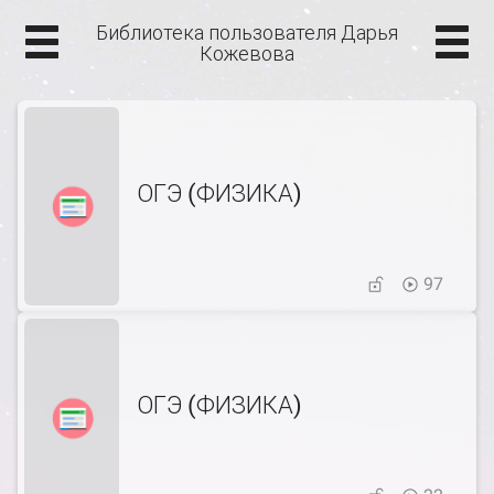
Библиотека пользователя Дарья
Кожевова
ОГЭ (ФИЗИКА)
97
ОГЭ (ФИЗИКА)