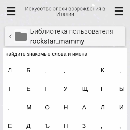
Искусство эпохи возрождения в
Италии
Библиотека пользователя
rockstar_mammy