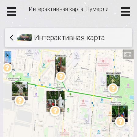
Интерактивная карта Шумерли
Интерактивная карта