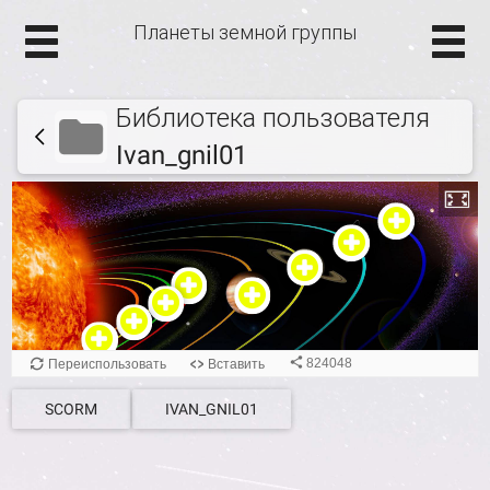
Планеты земной группы
Библиотека пользователя
Ivan_gnil01
SCORM
IVAN_GNIL01