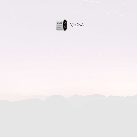
УДОБА