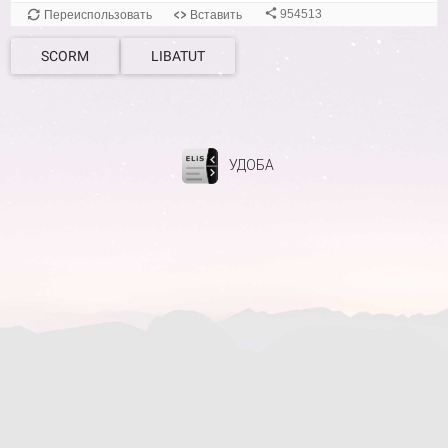
SCORM
LIBATUT
УДОБА