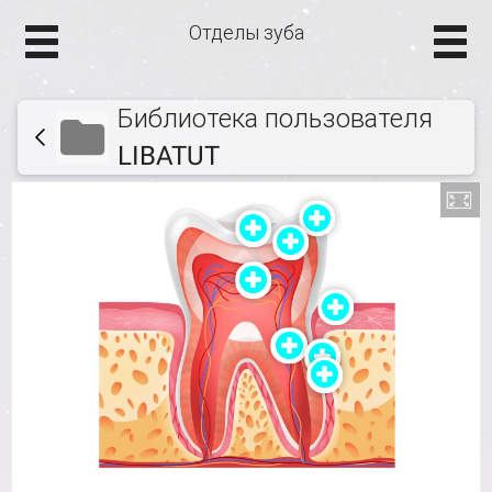
Отделы зуба
Библиотека пользователя
LIBATUT