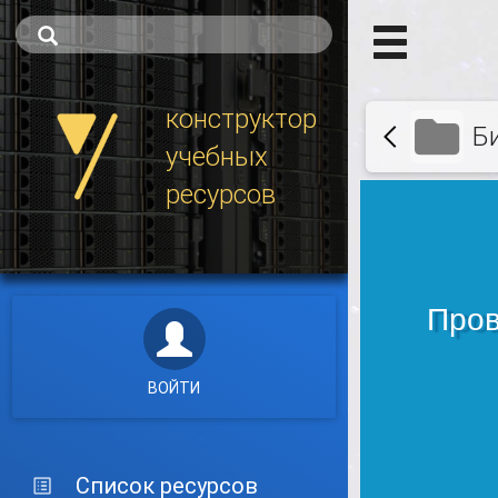
конструктор
Б
учебных
ресурсов
ВОЙТИ
Список ресурсов