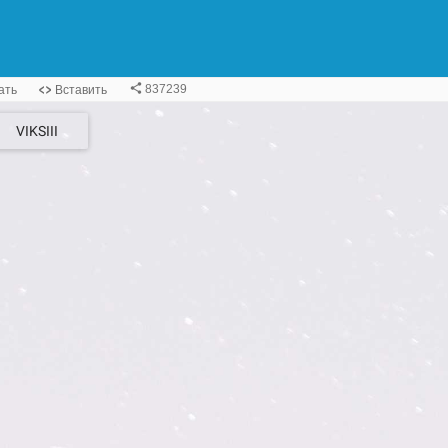
VIKSIII