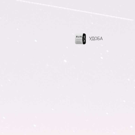
УДОБА