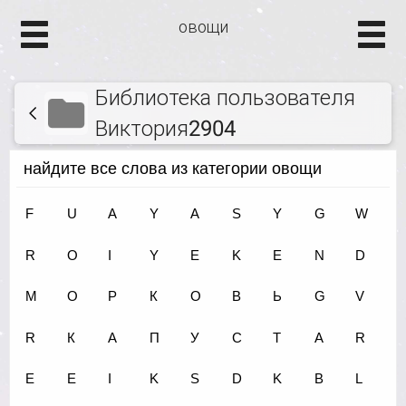
овощи
Библиотека пользователя
Виктория2904