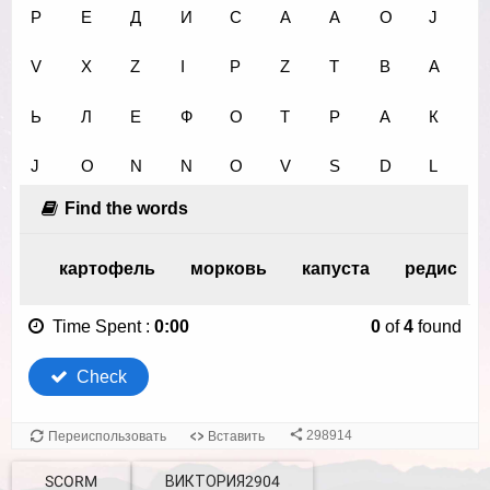
SCORM
ВИКТОРИЯ2904