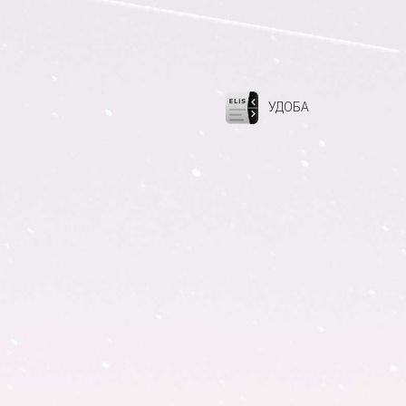
УДОБА