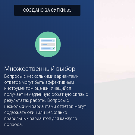
СОЗДАНО ЗА СУТКИ: 35
Множественный выбор
Вопросы с несколькими вариантами
ответов могут быть эффективным
инструментом оценки. Учащийся
получает немедленную обратную связь о
результатах работы. Вопросы с
несколькими вариантами ответов могут
содержать один или несколько
правильных вариантов для каждого
вопроса.