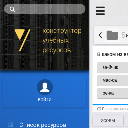
конструктор
Б
учебных
ресурсов
ВОЙТИ
SCORM
Список ресурсов