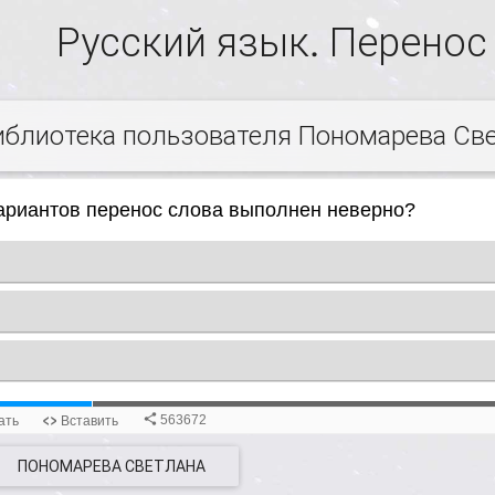
Русский язык. Перенос
иблиотека пользователя Пономарева Св
ПОНОМАРЕВА СВЕТЛАНА