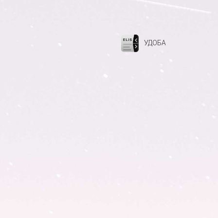
УДОБА