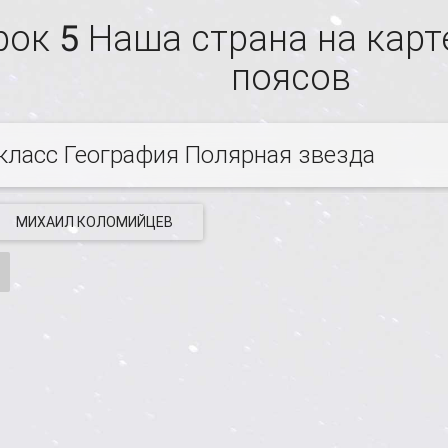
рок 5 Наша страна на карт
поясов
 класс География Полярная звезда
МИХАИЛ КОЛОМИЙЦЕВ