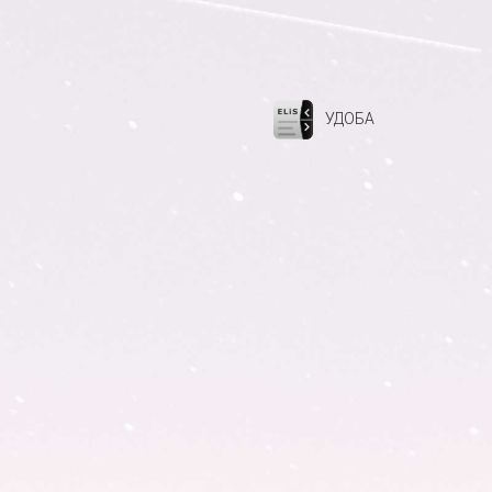
УДОБА