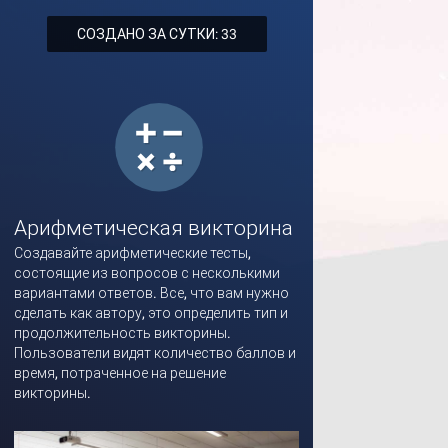
СОЗДАНО ЗА СУТКИ: 33
Арифметическая викторина
Создавайте арифметические тесты,
состоящие из вопросов с несколькими
вариантами ответов. Все, что вам нужно
сделать как автору, это определить тип и
продолжительность викторины.
Пользователи видят количество баллов и
время, потраченное на решение
викторины.