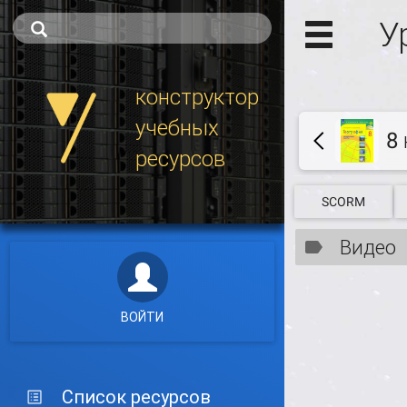
У
конструктор
учебных
8
ресурсов
SCORM
Видео
ВОЙТИ
Список ресурсов