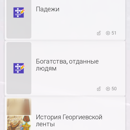
Падежи
51
Богатства, отданные
людям
50
История Георгиевской
ленты