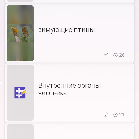
зимующие птицы
26
Внутренние органы
человека
21