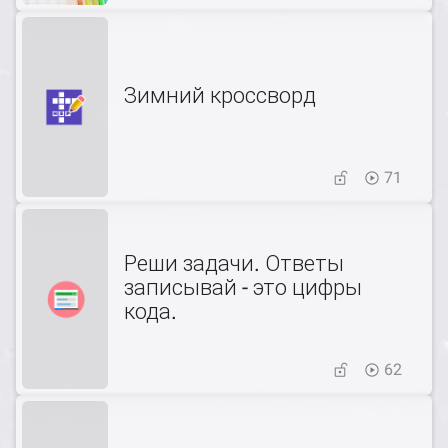
Зимний кроссворд
71
Реши задачи. Ответы
записывай - это цифры
кода.
62