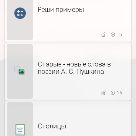
Реши примеры
16
Старые - новые слова в
поэзии А. С. Пушкина
15
Столицы