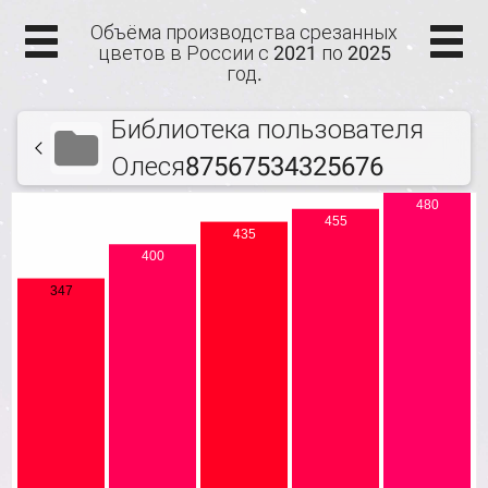
Объёма производства срезанных
цветов в России с 2021 по 2025
год.
Библиотека пользователя
Олеся87567534325676