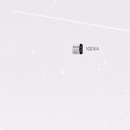
УДОБА