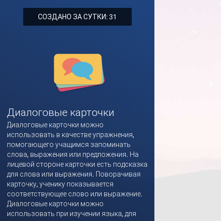
СОЗДАНО ЗА СУТКИ: 31
Диалоговые карточки
Диалоговые карточки можно
использовать в качестве упражнения,
помогающего учащимся запоминать
слова, выражения или предложения. На
лицевой стороне карточки есть подсказка
для слова или выражения. Поворачивая
карточку, ученику показывается
соответствующее слово или выражение.
Диалоговые карточки можно
использовать при изучении языка, для