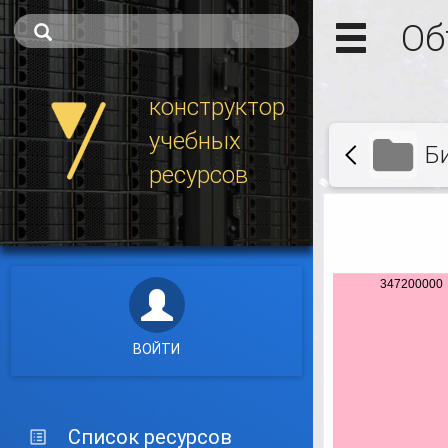
Об
конструктор
учебных
Б
ресурсов
ВОЙТИ
Список ресурсов