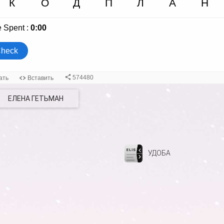
ЕЛЕНА ГЕТЬМАН
УДОБА