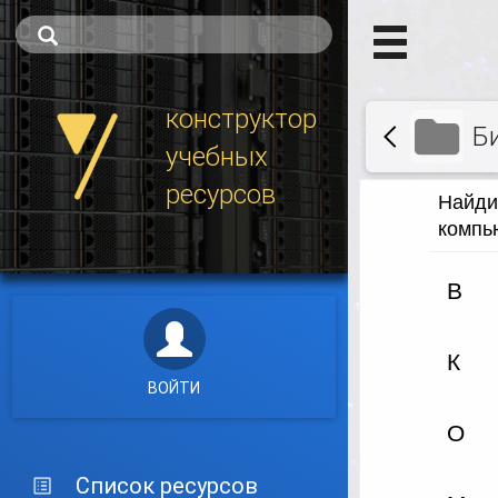
конструктор
Б
учебных
ресурсов
ВОЙТИ
Список ресурсов