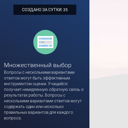
СОЗДАНО ЗА СУТКИ: 35
Множественный выбор
Вопросы с несколькими вариантами
ответов могут быть эффективным
инструментом оценки. Учащийся
получает немедленную обратную связь о
результатах работы. Вопросы с
несколькими вариантами ответов могут
содержать один или несколько
правильных вариантов для каждого
вопроса.