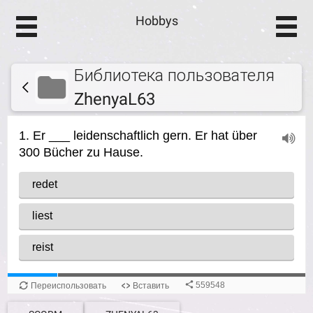
Hobbys
Библиотека пользователя
ZhenyaL63