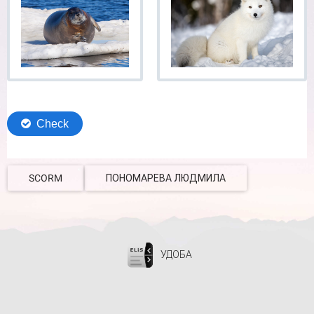
SCORM
ПОНОМАРЕВА ЛЮДМИЛА
УДОБА