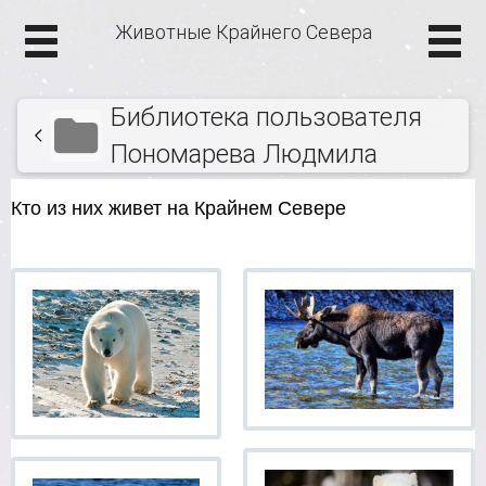
Животные Крайнего Севера
Библиотека пользователя
Пономарева Людмила