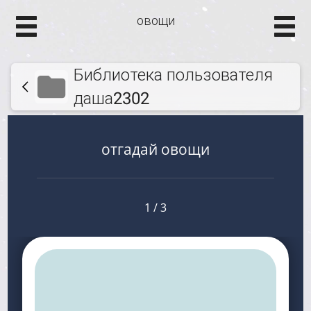
овощи
Библиотека пользователя
даша2302