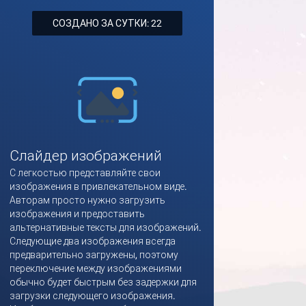
СОЗДАНО ЗА СУТКИ: 22
Слайдер изображений
С легкостью представляйте свои
изображения в привлекательном виде.
Авторам просто нужно загрузить
изображения и предоставить
альтернативные тексты для изображений.
Следующие два изображения всегда
предварительно загружены, поэтому
переключение между изображениями
обычно будет быстрым без задержки для
загрузки следующего изображения.