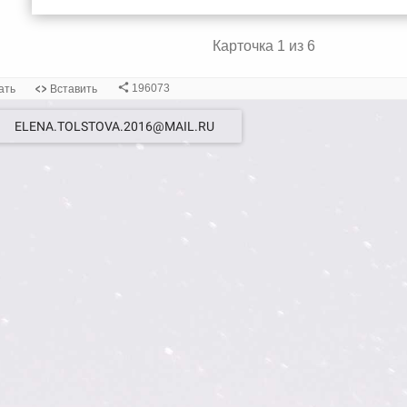
ELENA.TOLSTOVA.2016@MAIL.RU