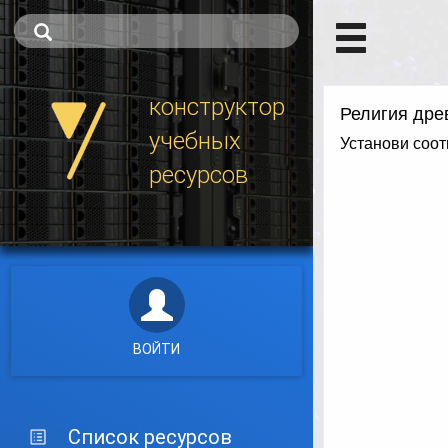
конструктор
учебных
ресурсов
ВОЙТИ
Список ресурсов