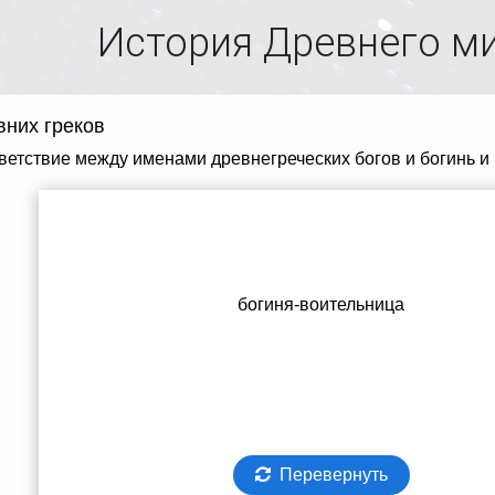
История Древнего м