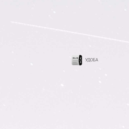
УДОБА