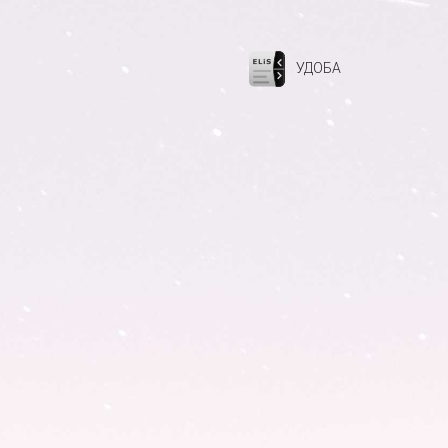
УДОБА