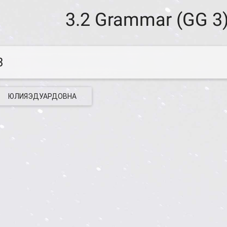
3.2 Grammar (GG 3
3
ЮЛИЯЭДУАРДОВНА