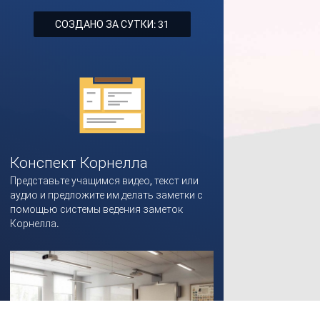
СОЗДАНО ЗА СУТКИ: 31
Конспект Корнелла
Представьте учащимся видео, текст или
аудио и предложите им делать заметки с
помощью системы ведения заметок
Корнелла.