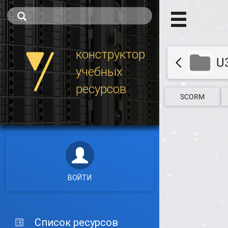
конструктор
U
учебных
ресурсов
SCORM
ВОЙТИ
Список ресурсов