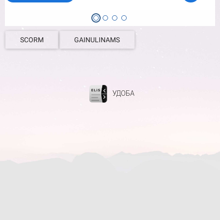
SCORM
GAINULINAMS
УДОБА