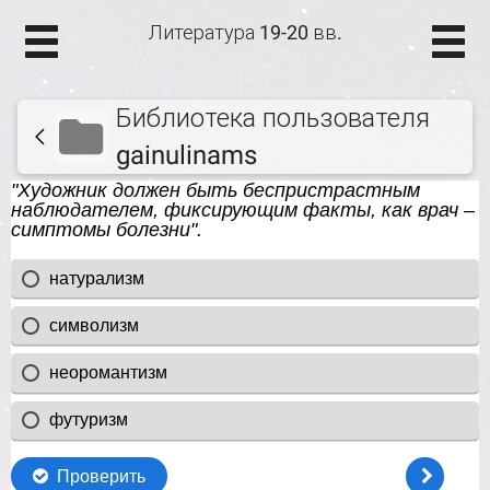
Литература 19-20 вв.
Библиотека пользователя
gainulinams