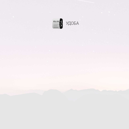
УДОБА