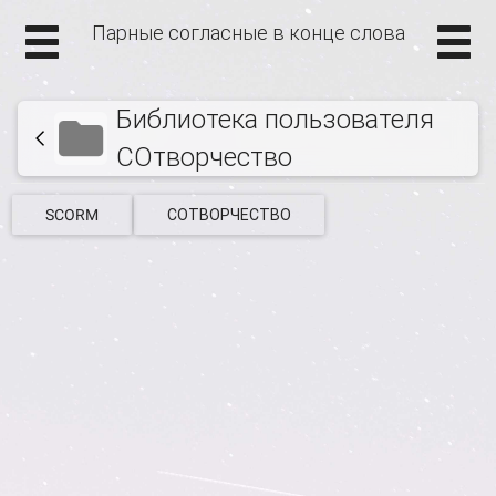
Парные согласные в конце слова
Библиотека пользователя
СОтворчество
SCORM
СОТВОРЧЕСТВО