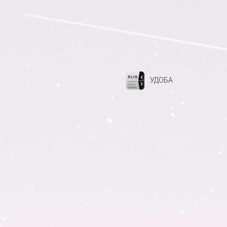
УДОБА