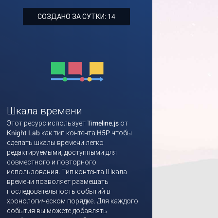
СОЗДАНО ЗА СУТКИ: 14
Шкала времени
Этот ресурс использует Timeline.js от
Knight Lab как тип контента H5P чтобы
сделать шкалы времени легко
редактируемыми, доступными для
совместного и повторного
использования. Тип контента Шкала
времени позволяет размещать
последовательность событий в
хронологическом порядке. Для каждого
события вы можете добавлять