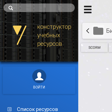
конструктор
Б
учебных
ресурсов
SCORM
ВОЙТИ
Список ресурсов