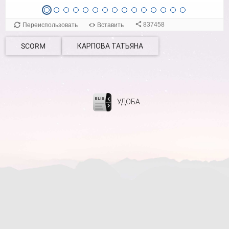
SCORM
КАРПОВА ТАТЬЯНА
УДОБА