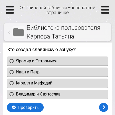
От глиняной таблички – к печатной
страничке
Библиотека пользователя
Карпова Татьяна