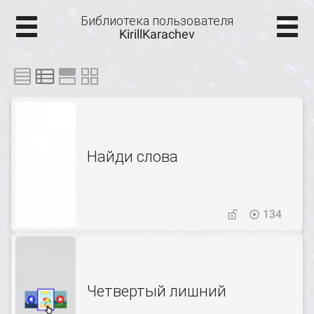
Библиотека пользователя
KirillKarachev
Найди слова
134
Четвертый лишний