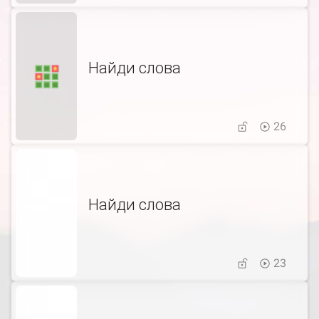
Найди слова
26
Найди слова
23