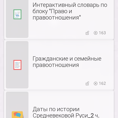
Интерактивный словарь по
блоку "Право и
правоотношения"
163
Гражданские и семейные
правоотношения
162
Даты по истории
Средневековой Руси_2 ч.