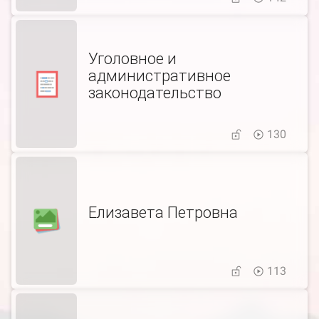
Уголовное и
административное
законодательство
130
Елизавета Петровна
113