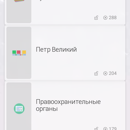
288
Петр Великий
204
Правоохранительные
органы
179