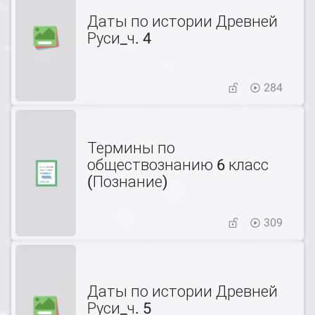
Даты по истории Древней
Руси_ч. 4
284
Термины по
обществознанию 6 класс
(Познание)
309
Даты по истории Древней
Руси_ч. 5