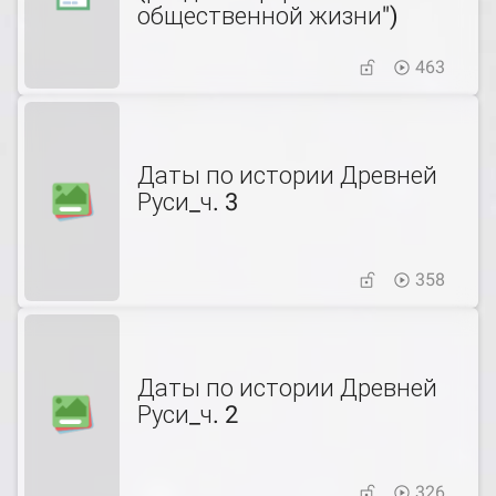
общественной жизни")
463
Даты по истории Древней
Руси_ч. 3
358
Даты по истории Древней
Руси_ч. 2
326