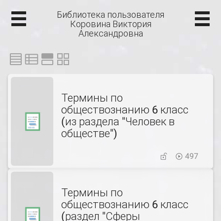
Библиотека пользователя
Коровина Виктория
Александровна
Термины по
обществознанию 6 класс
(из раздела "Человек в
обществе")
497
Термины по
обществознанию 6 класс
(раздел "Сферы