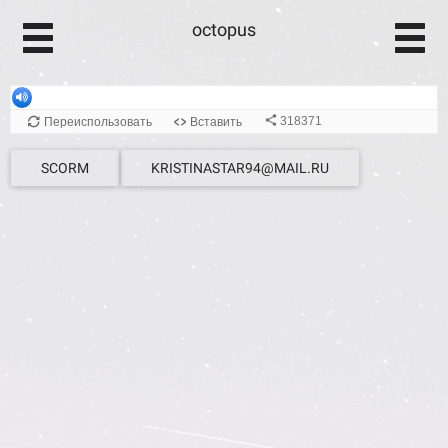
octopus
SCORM
KRISTINASTAR94@MAIL.RU