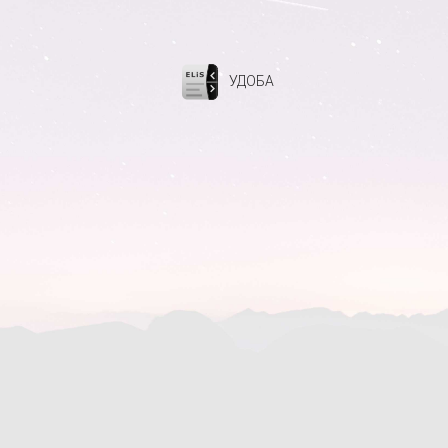
УДОБА